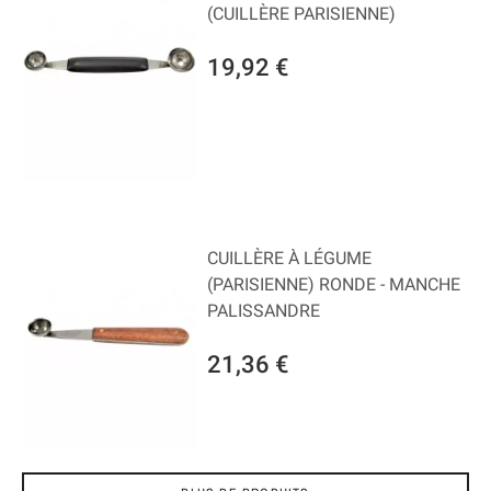
(CUILLÈRE PARISIENNE)
19,92 €
CUILLÈRE À LÉGUME
(PARISIENNE) RONDE - MANCHE
PALISSANDRE
21,36 €