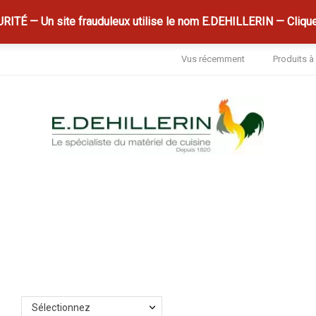
ITÉ — Un site frauduleux utilise le nom E.DEHILLERIN — Clique
Vus récemment
Produits 
Sélectionnez