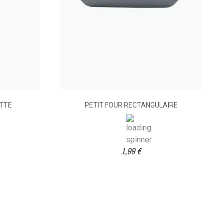
TTE
PETIT FOUR RECTANGULAIRE
1,99 €