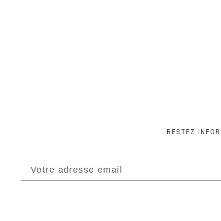
RESTEZ INFO