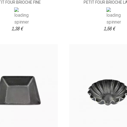
TIT FOUR BRIOCHE FINE
PETIT FOUR BRIOCHE L
1,38 €
1,56 €