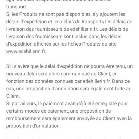
transport.
Si les Produits ne sont pas disponibles, s’y ajoutent les
délais d’expédition et les délais de transports les délais de
livraison des fournisseurs de edehillerin.fr. Les délais de
livraison des fournisseurs sont inclus dans les délais
d’expédition affichés sur les fiches Produits du site
www.edehillerin.fr.
S’il s’avère que le délai d’expédition ne pourra être tenu, un
nouveau délai sera alors communiqué au Client, en
fonction des données connues par edehillerin.fr. Dans ce
cas, une proposition d’annulation sera également faite au
Client.
Si par ailleurs, le paiement avait déjà été enregistré pour
certains modes de paiement, une proposition de
remboursement sera également envoyée au Client avec la
proposition d’annulation.