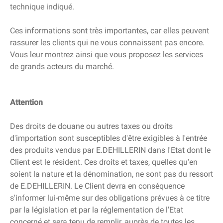
technique indiqué.
Ces informations sont très importantes, car elles peuvent
rassurer les clients qui ne vous connaissent pas encore.
Vous leur montrez ainsi que vous proposez les services
de grands acteurs du marché.
Attention
Des droits de douane ou autres taxes ou droits
d'importation sont susceptibles d'être exigibles à l'entrée
des produits vendus par E.DEHILLERIN dans l'Etat dont le
Client est le résident. Ces droits et taxes, quelles qu'en
soient la nature et la dénomination, ne sont pas du ressort
de E.DEHILLERIN. Le Client devra en conséquence
s'informer lui-même sur des obligations prévues à ce titre
par la législation et par la réglementation de l'Etat
concerné et sera tenu de remplir, auprès de toutes les