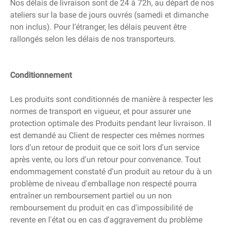
Nos délais de livraison sont de 24 à 72h, au départ de nos
ateliers sur la base de jours ouvrés (samedi et dimanche
non inclus). Pour l’étranger, les délais peuvent être
rallongés selon les délais de nos transporteurs.
Conditionnement
Les produits sont conditionnés de manière à respecter les
normes de transport en vigueur, et pour assurer une
protection optimale des Produits pendant leur livraison. Il
est demandé au Client de respecter ces mêmes normes
lors d'un retour de produit que ce soit lors d'un service
après vente, ou lors d'un retour pour convenance. Tout
endommagement constaté d'un produit au retour du à un
problème de niveau d'emballage non respecté pourra
entraîner un remboursement partiel ou un non
remboursement du produit en cas d'impossibilité de
revente en l'état ou en cas d'aggravement du problème