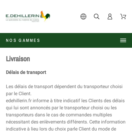
NOS GAMMES
Livraison
Délais de transport
Les délais de transport dépendent du transporteur choisi
par le Client.
edehillerin.fr informe à titre indicatif les Clients des délais
qui lui sont annoncés par le transporteur choisi ou les
transporteurs dans le cas de commandes multiples
nécessitant des enlèvements différents. Cette information
indicative à lieu lors du choix parle Client du mode de