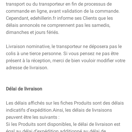
transport ou du transporteur en fin de processus de
commande en ligne, avant validation de la commande.
Cependant, edehillerin.fr informe ses Clients que les
délais annoncés ne comprennent pas les samedis,
dimanches et jours fériés.
Livraison nominative, le transporteur ne déposera pas le
colis à une tierce personne. Si vous pensez ne pas être
présent à la réception, merci de bien vouloir modifier votre
adresse de livraison.
Délai de livraison
Les délais affichés sur les fiches Produits sont des délais
indicatifs d’expédition.Ainsi, les délais de livraisons
peuvent être les suivants :
Si les Produits sont disponibles, le délai de livraison est
égal au délai d’expédition additionné au délai de