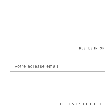
RESTEZ INFO