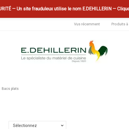
ITÉ — Un site frauduleux utilise le nom E.DEHILLERIN — Clique
Vus récemment
Produits 
Bacs plats
Sélectionnez