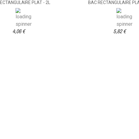
ECTANGULAIRE PLAT - 2L
BAC RECTANGULAIRE PLAT
4,06 €
5,82 €