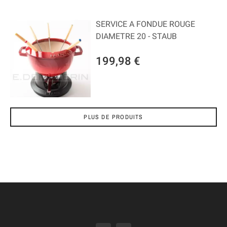
SERVICE A FONDUE ROUGE
DIAMETRE 20 - STAUB
199,98 €
PLUS DE PRODUITS