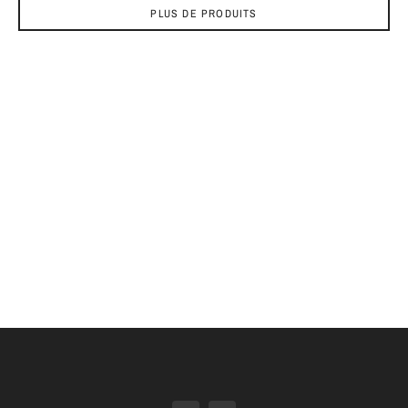
PLUS DE PRODUITS