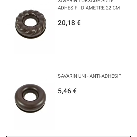
SAVARIN TORSADE ANTI-
ADHESIF - DIAMETRE 22 CM
20,18 €
SAVARIN UNI - ANTI-ADHESIF
5,46 €