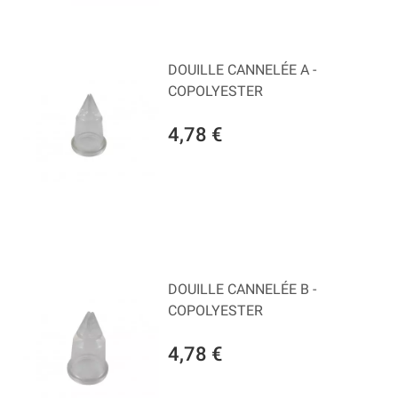
DOUILLE CANNELÉE A -
COPOLYESTER
4,78 €
DOUILLE CANNELÉE B -
COPOLYESTER
4,78 €