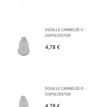
DOUILLE CANNELÉE C -
COPOLYESTER
4,78 €
DOUILLE CANNELÉE D -
COPOLYESTER
4,78 €