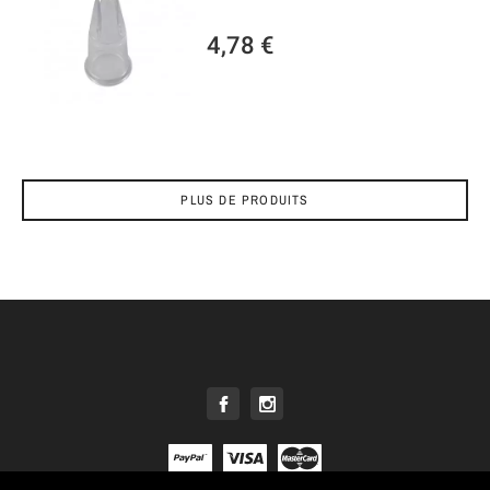
4,78 €
PLUS DE PRODUITS