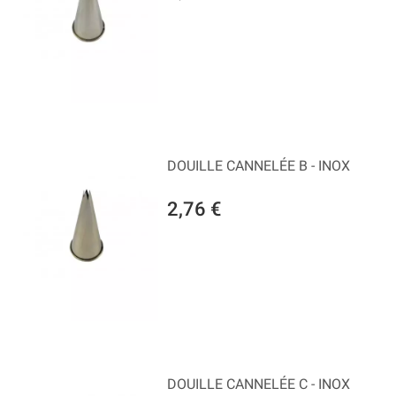
DOUILLE CANNELÉE B - INOX
2,76 €
DOUILLE CANNELÉE C - INOX