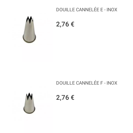
DOUILLE CANNELÉE E - INOX
2,76 €
DOUILLE CANNELÉE F - INOX
2,76 €