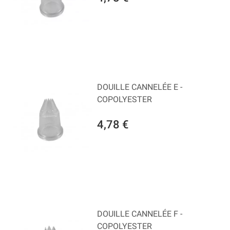
DOUILLE CANNELÉE E -
COPOLYESTER
4,78 €
DOUILLE CANNELÉE F -
COPOLYESTER