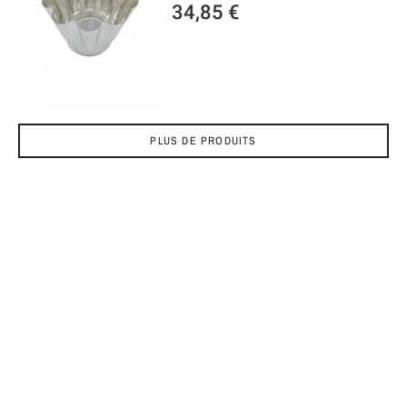
34,85 €
PLUS DE PRODUITS