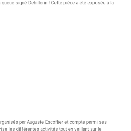
 queue signé Dehillerin ! Cette pièce a été exposée à la
s organisés par Auguste Escoffier et compte parmi ses
se les différentes activités tout en veillant sur le