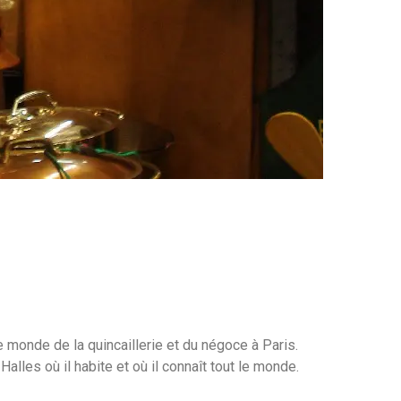
 monde de la quincaillerie et du négoce à Paris.
lles où il habite et où il connaît tout le monde.