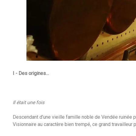
I - Des origines…
Il était une fois
Descendant d’une vieille famille noble de Vendée ruinée pa
Visionnaire au caractère bien trempé, ce grand travailleur 