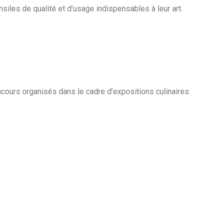
nsiles de qualité et d’usage indispensables à leur art.
cours organisés dans le cadre d’expositions culinaires.