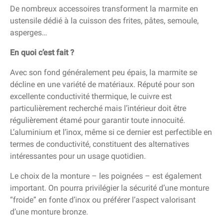
De nombreux accessoires transforment la marmite en
ustensile dédié à la cuisson des frites, pâtes, semoule,
asperges…
En quoi c’est fait ?
Avec son fond généralement peu épais, la marmite se
décline en une variété de matériaux. Réputé pour son
excellente conductivité thermique, le cuivre est
particulièrement recherché mais l’intérieur doit être
régulièrement étamé pour garantir toute innocuité.
L’aluminium et l’inox, même si ce dernier est perfectible en
termes de conductivité, constituent des alternatives
intéressantes pour un usage quotidien.
Le choix de la monture – les poignées – est également
important. On pourra privilégier la sécurité d’une monture
“froide” en fonte d’inox ou préférer l’aspect valorisant
d’une monture bronze.