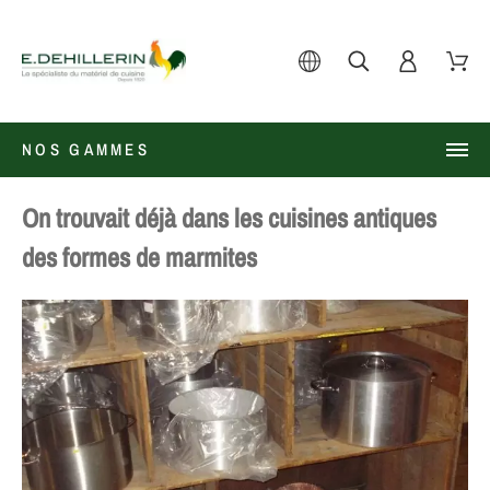
NOS GAMMES
On trouvait déjà dans les cuisines antiques
des formes de marmites