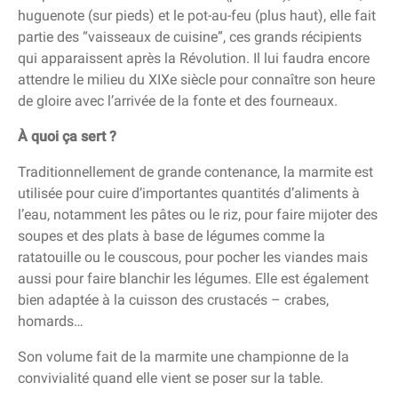
huguenote (sur pieds) et le pot-au-feu (plus haut), elle fait
partie des “vaisseaux de cuisine”, ces grands récipients
qui apparaissent après la Révolution. Il lui faudra encore
attendre le milieu du XIXe siècle pour connaître son heure
de gloire avec l’arrivée de la fonte et des fourneaux.
À quoi ça sert ?
Traditionnellement de grande contenance, la marmite est
utilisée pour cuire d’importantes quantités d’aliments à
l’eau, notamment les pâtes ou le riz, pour faire mijoter des
soupes et des plats à base de légumes comme la
ratatouille ou le couscous, pour pocher les viandes mais
aussi pour faire blanchir les légumes. Elle est également
bien adaptée à la cuisson des crustacés – crabes,
homards…
Son volume fait de la marmite une championne de la
convivialité quand elle vient se poser sur la table.