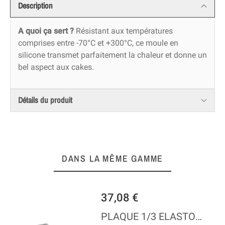
Description
A quoi ça sert ?
Résistant aux températures
comprises entre -70°C et +300°C, ce moule en
silicone transmet parfaitement la chaleur et donne un
bel aspect aux cakes.
Détails du produit
DANS LA MÊME GAMME
37,08 €
PLAQUE 1/3 ELASTOMOULE - 15 MINI-MUFFINS