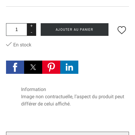
+
AJOUTER AU PANIER
-
En stock
Information
Image non contractuelle, l’aspect du produit peut
différer de celui affiché.