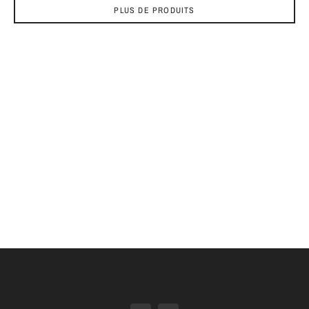
PLUS DE PRODUITS