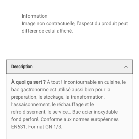
Information
Image non contractuelle, l’aspect du produit peut
différer de celui affiché.
Description
À quoi ça sert ?
À tout ! Incontournable en cuisine, le
bac gastronorme est utilisé aussi bien pour la
préparation, le stockage, la transformation,
l’assaisonnement, le réchauffage et le
refroidissement, le service… Bac acier inoxydable
fond perforé. Conforme aux normes européennes
EN631. Format GN 1/3.