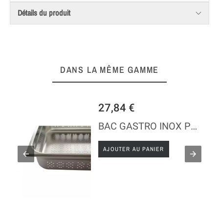
Détails du produit
DANS LA MÊME GAMME
27,84 €
BAC GASTRO INOX PERFORE 1/2
AJOUTER AU PANIER