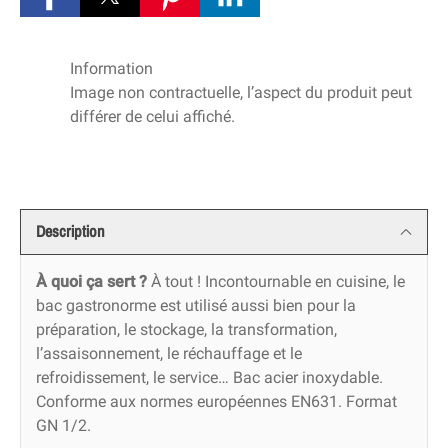
Information
Image non contractuelle, l’aspect du produit peut
différer de celui affiché.
Description
À quoi ça sert ?
À tout ! Incontournable en cuisine, le
bac gastronorme est utilisé aussi bien pour la
préparation, le stockage, la transformation,
l’assaisonnement, le réchauffage et le
refroidissement, le service… Bac acier inoxydable.
Conforme aux normes européennes EN631. Format
GN 1/2.