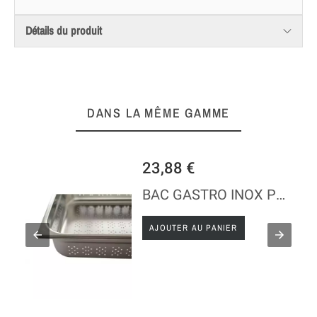
Détails du produit
DANS LA MÊME GAMME
23,88 €
BAC GASTRO INOX PERFORE 1/3
AJOUTER AU PANIER