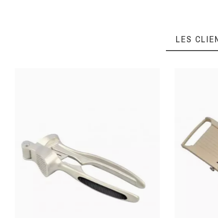
LES CLIE