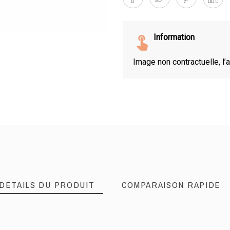
Information
Image non contractuelle, l’a
DÉTAILS DU PRODUIT
COMPARAISON RAPIDE