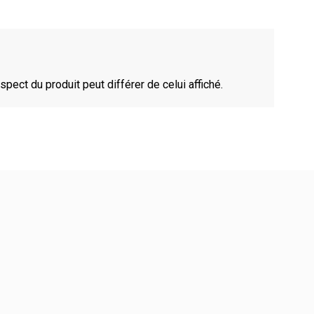
spect du produit peut différer de celui affiché.