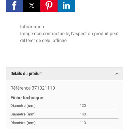
Information
Image non contractuelle, l’aspect du produit peut
différer de celui affiché.
Détails du produit
Référence
371021110
Fiche technique
Diamètre (mm)
120
Diamètre (mm)
140
Diamètre (mm)
110