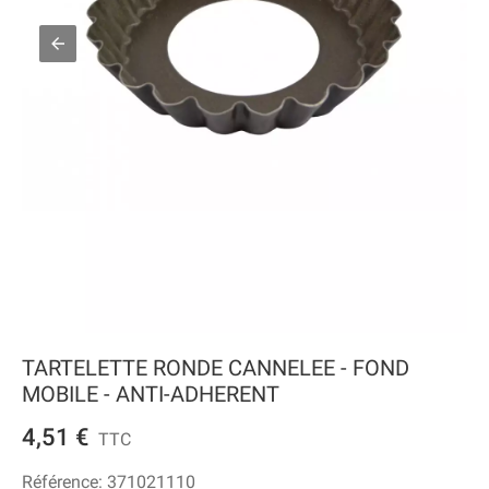
TARTELETTE RONDE CANNELEE - FOND
MOBILE - ANTI-ADHERENT
4,51 €
TTC
Référence:
371021110