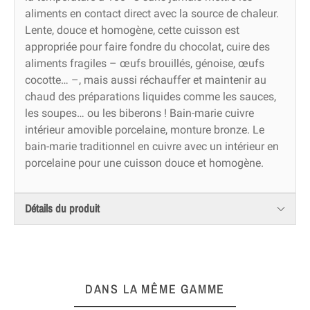
aliments en contact direct avec la source de chaleur.
Lente, douce et homogène, cette cuisson est
appropriée pour faire fondre du chocolat, cuire des
aliments fragiles – œufs brouillés, génoise, œufs
cocotte… –, mais aussi réchauffer et maintenir au
chaud des préparations liquides comme les sauces,
les soupes… ou les biberons ! Bain-marie cuivre
intérieur amovible porcelaine, monture bronze. Le
bain-marie traditionnel en cuivre avec un intérieur en
porcelaine pour une cuisson douce et homogène.
Détails du produit
DANS LA MÊME GAMME