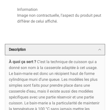
Information
Image non contractuelle, l’aspect du produit peut
différer de celui affiché.
Description
À quoi ça sert ?
C’est la technique de cuisson qui a
donné son nom à la casserole adaptée à cet usage.
Le bain-marie est donc un récipient haut de forme
cylindrique muni d’une queue. Les modèles les plus
simples sont faits pour prendre place dans une
casserole d’eau, mais il existe aussi des modèles
spécifiques avec une partie réservoir et une partie
cuisson. Le bain-marie a la particularité de maintenir
la température à 100 °C sans jamais mettre les