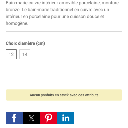
Bain-marie cuivre intérieur amovible porcelaine, monture
bronze. Le bain-marie traditionnel en cuivre avec un
intérieur en porcelaine pour une cuisson douce et
homogène.
Choix diamètre (cm)
12
14
Aucun produits en stock avec ces attributs