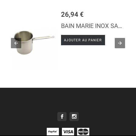
26,94 €
BAIN MARIE INOX SANS COUVERCLE
AJOUTER AU PANIER