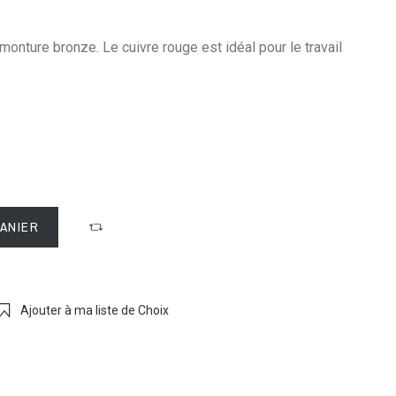
 monture bronze. Le cuivre rouge est idéal pour le travail
PANIER
Ajouter à ma liste de Choix