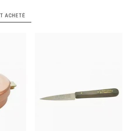
NT ACHETÉ