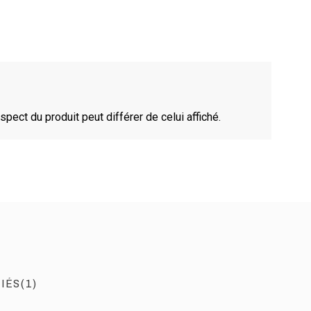
spect du produit peut différer de celui affiché.
IÉS(1)