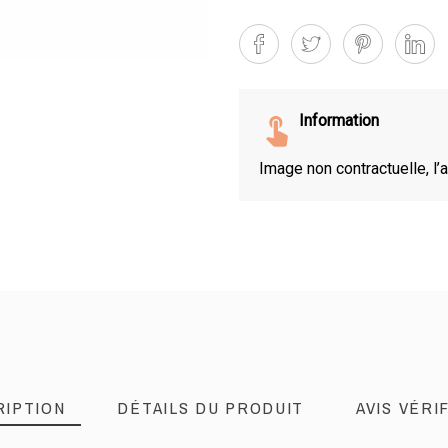
Information
Image non contractuelle, l’a
RIPTION
DÉTAILS DU PRODUIT
AVIS VÉRIF