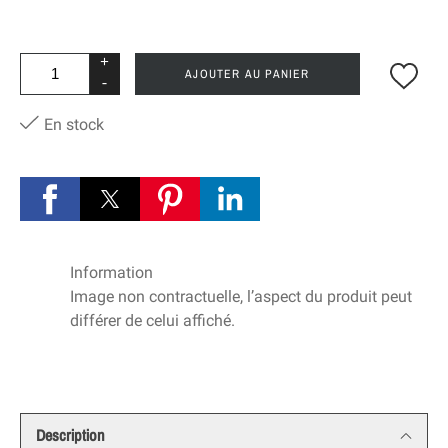
+
AJOUTER AU PANIER
-
En stock
Information
Image non contractuelle, l’aspect du produit peut
différer de celui affiché.
Description