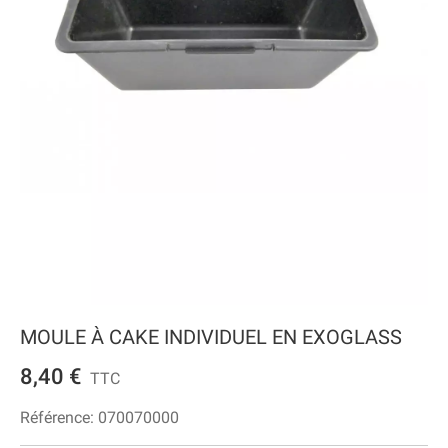
MOULE À CAKE INDIVIDUEL EN EXOGLASS
8,40 €
TTC
Référence:
070070000