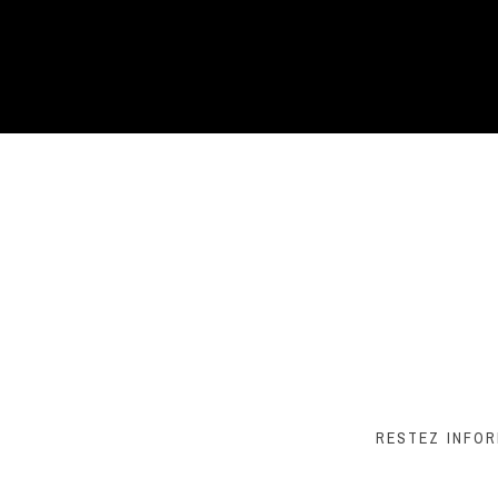
RESTEZ INFO