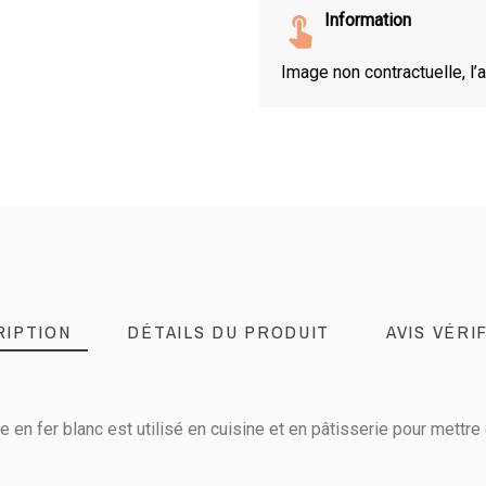
Information
Image non contractuelle, l’a
RIPTION
DÉTAILS DU PRODUIT
AVIS VÉRIF
e en fer blanc est utilisé en cuisine et en pâtisserie pour mettr