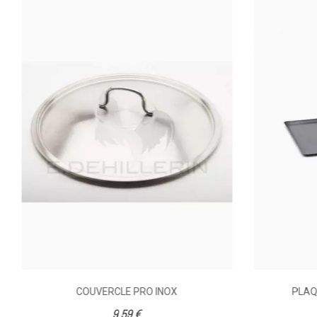
COUVERCLE PRO INOX
PLAQ
9,59 €