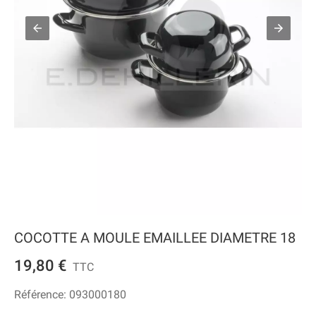
COCOTTE A MOULE EMAILLEE DIAMETRE 18
19,80 €
TTC
Référence:
093000180