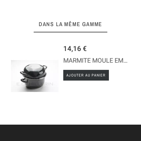
DANS LA MÊME GAMME
14,16 €
MARMITE MOULE EMAILLE PETIT MODELE
AJOUTER AU PANIER