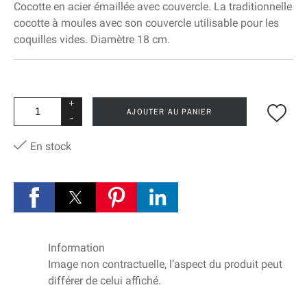
Cocotte en acier émaillée avec couvercle. La traditionnelle
cocotte à moules avec son couvercle utilisable pour les
coquilles vides. Diamètre 18 cm.
+
AJOUTER AU PANIER
-
En stock
Information
Image non contractuelle, l’aspect du produit peut
différer de celui affiché.