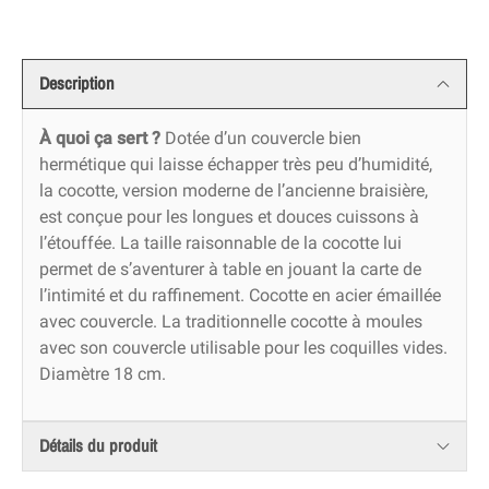
Description
À quoi ça sert ?
Dotée d’un couvercle bien
hermétique qui laisse échapper très peu d’humidité,
la cocotte, version moderne de l’ancienne braisière,
est conçue pour les longues et douces cuissons à
l’étouffée. La taille raisonnable de la cocotte lui
permet de s’aventurer à table en jouant la carte de
l’intimité et du raffinement. Cocotte en acier émaillée
avec couvercle. La traditionnelle cocotte à moules
avec son couvercle utilisable pour les coquilles vides.
Diamètre 18 cm.
Détails du produit