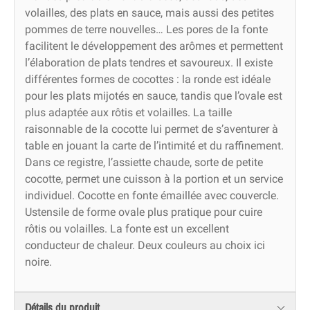
volailles, des plats en sauce, mais aussi des petites
pommes de terre nouvelles… Les pores de la fonte
facilitent le développement des arômes et permettent
l’élaboration de plats tendres et savoureux. Il existe
différentes formes de cocottes : la ronde est idéale
pour les plats mijotés en sauce, tandis que l’ovale est
plus adaptée aux rôtis et volailles. La taille
raisonnable de la cocotte lui permet de s’aventurer à
table en jouant la carte de l’intimité et du raffinement.
Dans ce registre, l’assiette chaude, sorte de petite
cocotte, permet une cuisson à la portion et un service
individuel. Cocotte en fonte émaillée avec couvercle.
Ustensile de forme ovale plus pratique pour cuire
rôtis ou volailles. La fonte est un excellent
conducteur de chaleur. Deux couleurs au choix ici
noire.
Détails du produit