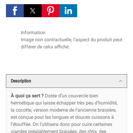
Information
Image non contractuelle, l’aspect du produit peut
différer de celui affiché.
Description
À quoi ça sert ?
Dotée d’un couvercle bien
hermétique qui laisse échapper très peu d’humidité,
la cocotte, version moderne de l’ancienne braisière,
est conçue pour les longues et douces cuissons à
l’étouffée. On l’utilisera donc pour cuire certaines
viandes préalablement braisées, des rôtis, des