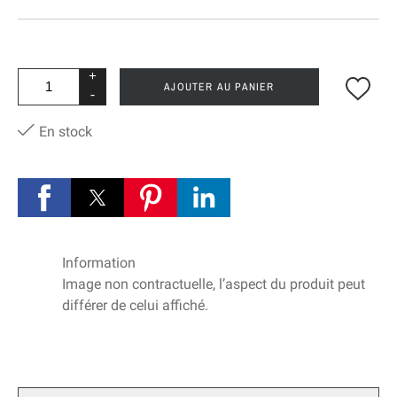
+
AJOUTER AU PANIER
-
En stock
Information
Image non contractuelle, l’aspect du produit peut
différer de celui affiché.