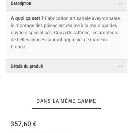
Description
A quoi ça sert ?
Fabrication artisanale aveyronnaise,
le montage des pièces est réalisé à la main par des
ouvriers spécialisés. Couverts raffinés, les amateurs
de belles choses sauront apprécier ce made in
France.
Détails du produit
DANS LA MÊME GAMME
228,00 €