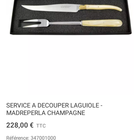
SERVICE A DECOUPER LAGUIOLE -
MADREPERLA CHAMPAGNE
228,00 €
TTC
Référence:
347001000