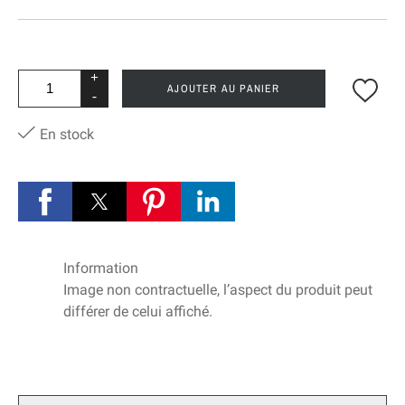
+
AJOUTER AU PANIER
-
En stock
Information
Image non contractuelle, l’aspect du produit peut
différer de celui affiché.