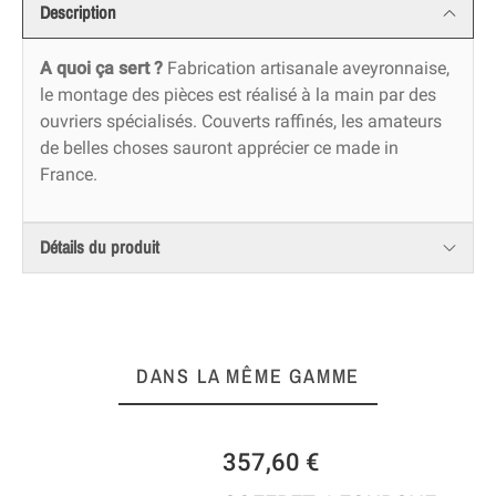
Description
A quoi ça sert ?
Fabrication artisanale aveyronnaise,
le montage des pièces est réalisé à la main par des
ouvriers spécialisés. Couverts raffinés, les amateurs
de belles choses sauront apprécier ce made in
France.
Détails du produit
DANS LA MÊME GAMME
357,60 €