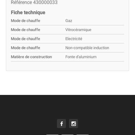
Référence
430000033
Fiche technique
Mode de chauffe
Gaz
Mode de chauffe
Vitrocéramique
Mode de chauffe
Electricité
Mode de chauffe
Non-compatible induction
Matière de construction
Fonte d'aluminium