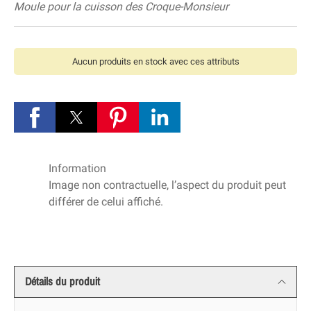
Moule pour la cuisson des Croque-Monsieur
Aucun produits en stock avec ces attributs
Information
Image non contractuelle, l’aspect du produit peut
différer de celui affiché.
Détails du produit