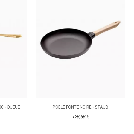
0 - QUEUE
POELE FONTE NOIRE - STAUB
126,96 €