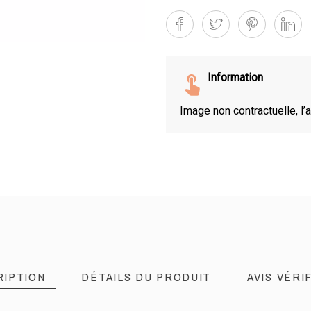
Information
Image non contractuelle, l’a
RIPTION
DÉTAILS DU PRODUIT
AVIS VÉRIF