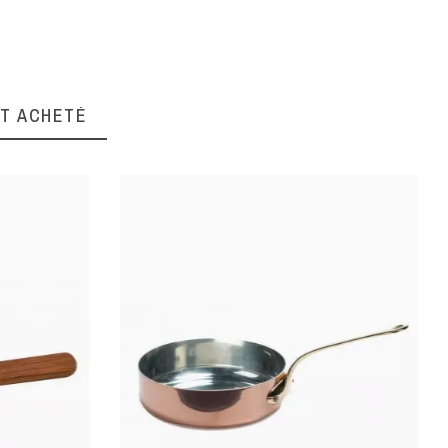
NT ACHETÉ