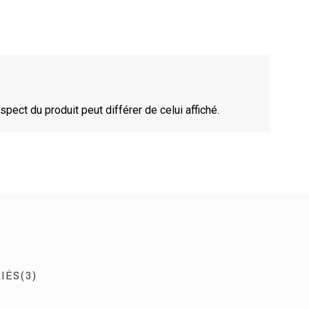
spect du produit peut différer de celui affiché.
IÉS(3)