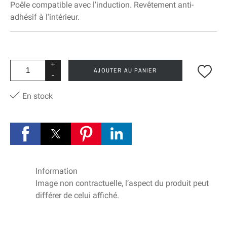
Poêle compatible avec l'induction. Revêtement anti-
adhésif à l'intérieur.
+
AJOUTER AU PANIER
-
En stock
Information
Image non contractuelle, l’aspect du produit peut
différer de celui affiché.