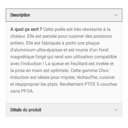
Description
A quoi ça sert ?
Cette poêle est très résistante à la
chaleur. Elle est pensée pour cuisiner des poissons
entiers. Elle est fabriquée à partir une plaque
d'aluminium ultra-épaisse et est munie d'un fond
magnétique forgé qui rend son utilisation compatible
avec l'induction ! La queue en feuillard est rivetée et
la prise en main est optimale. Cette gamme Choc
Induction est idéale pour mijoter, réchauffer, cuisiner
et réapproprier les plats. Revêtement PTFE 5 couches
sans PFOA.
Détails du produit