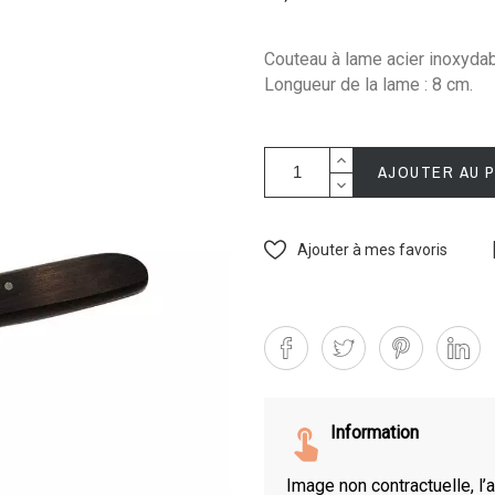
Couteau à lame acier inoxyda
Longueur de la lame : 8 cm.
AJOUTER AU 
Ajouter à mes favoris
Information
Image non contractuelle, l’a