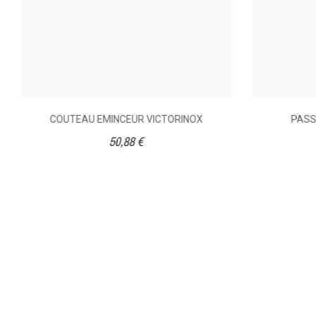
COUTEAU EMINCEUR VICTORINOX
PASSO
50,88 €