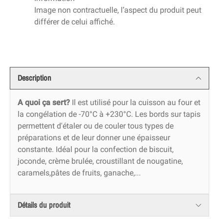
Image non contractuelle, l’aspect du produit peut
différer de celui affiché.
Description
A quoi ça sert?
Il est utilisé pour la cuisson au four et
la congélation de -70°C à +230°C. Les bords sur tapis
permettent d'étaler ou de couler tous types de
préparations et de leur donner une épaisseur
constante. Idéal pour la confection de biscuit,
joconde, crème brulée, croustillant de nougatine,
caramels,pâtes de fruits, ganache,...
Détails du produit