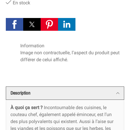
En stock
Information
Image non contractuelle, l’aspect du produit peut
différer de celui affiché.
Description
À quoi ça sert ?
Incontournable des cuisines, le
couteau chef, également appelé éminceur, est l’un
des plus polyvalents qui existent. Aussi à l’aise sur
les viandes et les poissons que sur les herbes, les