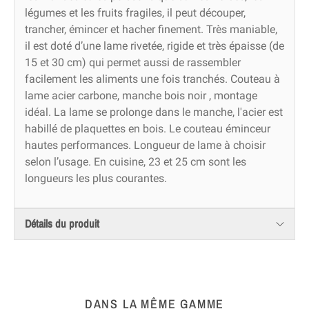
légumes et les fruits fragiles, il peut découper,
trancher, émincer et hacher finement. Très maniable,
il est doté d’une lame rivetée, rigide et très épaisse (de
15 et 30 cm) qui permet aussi de rassembler
facilement les aliments une fois tranchés. Couteau à
lame acier carbone, manche bois noir , montage
idéal. La lame se prolonge dans le manche, l'acier est
habillé de plaquettes en bois. Le couteau éminceur
hautes performances. Longueur de lame à choisir
selon l’usage. En cuisine, 23 et 25 cm sont les
longueurs les plus courantes.
Détails du produit
DANS LA MÊME GAMME