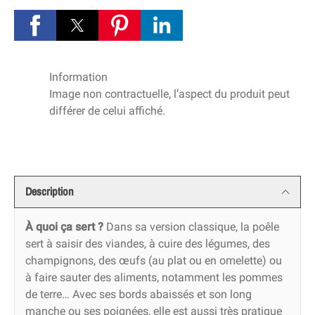
Information
Image non contractuelle, l’aspect du produit peut
différer de celui affiché.
Description
À quoi ça sert ?
Dans sa version classique, la poêle
sert à saisir des viandes, à cuire des légumes, des
champignons, des œufs (au plat ou en omelette) ou
à faire sauter des aliments, notamment les pommes
de terre… Avec ses bords abaissés et son long
manche ou ses poignées, elle est aussi très pratique