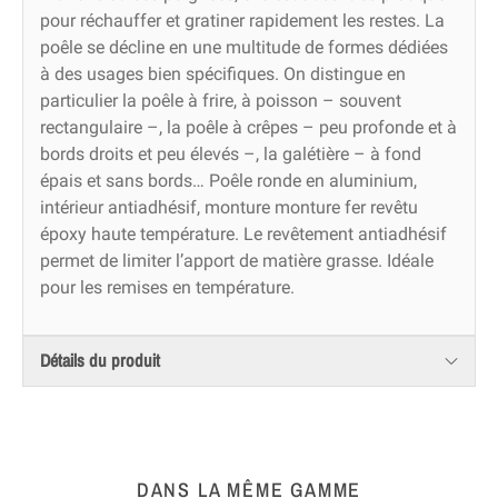
pour réchauffer et gratiner rapidement les restes. La
poêle se décline en une multitude de formes dédiées
à des usages bien spécifiques. On distingue en
particulier la poêle à frire, à poisson – souvent
rectangulaire –, la poêle à crêpes – peu profonde et à
bords droits et peu élevés –, la galétière – à fond
épais et sans bords… Poêle ronde en aluminium,
intérieur antiadhésif, monture monture fer revêtu
époxy haute température. Le revêtement antiadhésif
permet de limiter l’apport de matière grasse. Idéale
pour les remises en température.
Détails du produit
DANS LA MÊME GAMME