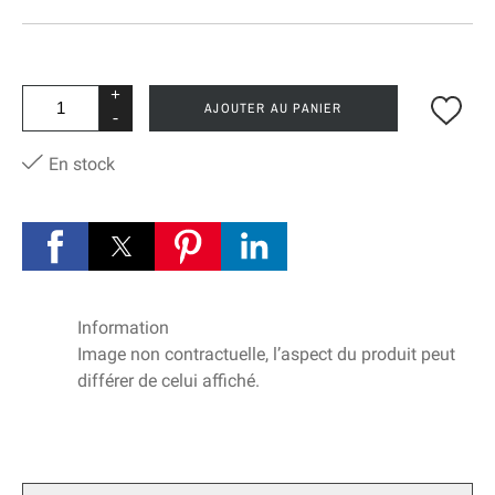
+
AJOUTER AU PANIER
-
En stock
Information
Image non contractuelle, l’aspect du produit peut
différer de celui affiché.