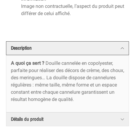
Image non contractuelle, l’aspect du produit peut
différer de celui affiché.
Description
A quoi ça sert ?
Douille cannelée en copolyester,
parfaite pour réaliser des décors de crème, des choux,
des meringues… La douille dispose de cannelures
régulières : même taille, même forme et un espace
constant entre chaque cannelure garantissent un
résultat homogène de qualité.
Détails du produit