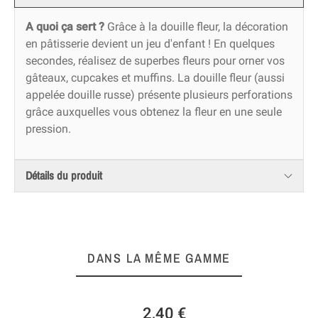
A quoi ça sert ?
Grâce à la douille fleur, la décoration
en pâtisserie devient un jeu d'enfant ! En quelques
secondes, réalisez de superbes fleurs pour orner vos
gâteaux, cupcakes et muffins. La douille fleur (aussi
appelée douille russe) présente plusieurs perforations
grâce auxquelles vous obtenez la fleur en une seule
pression.
Détails du produit
DANS LA MÊME GAMME
2,40 €