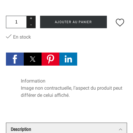
+
AJOUTER AU PANIER
-
En stock
Information
Image non contractuelle, l’aspect du produit peut
différer de celui affiché.
Description