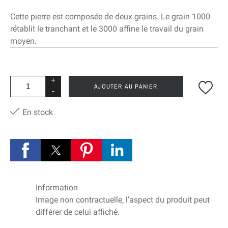
Cette pierre est composée de deux grains. Le grain 1000
rétablit le tranchant et le 3000 affine le travail du grain
moyen.
+
AJOUTER AU PANIER
-
En stock
Information
Image non contractuelle, l’aspect du produit peut
différer de celui affiché.