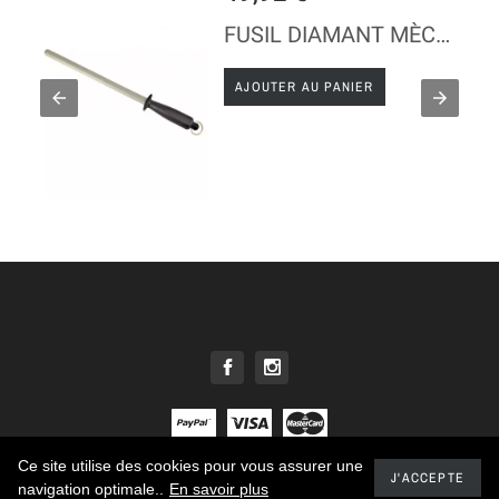
FUSIL DIAMANT MÈCHE OVALE
AJOUTER AU PANIER
Ce site utilise des cookies pour vous assurer une
© 2021 - Tous droits réservés E. DEHILLERIN
J'ACCEPTE
navigation optimale..
En savoir plus