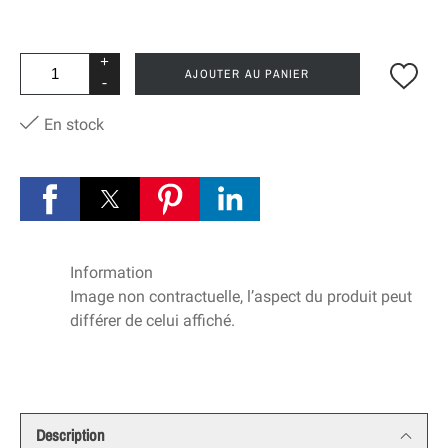
+
AJOUTER AU PANIER
-
En stock
Information
Image non contractuelle, l’aspect du produit peut
différer de celui affiché.
Description