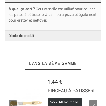
A quoi ça sert ?
Cet ustensile est utilisé pour couper
les pâtes à pâtisserie, à pain ou à pizza et également
pour gratter et nettoyer.
Détails du produit
DANS LA MÊME GAMME
1,44 €
PINCEAU À PATISSERIE EN SOIE PLAT
AJOUTER AU PANIER