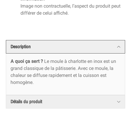
Image non contractuelle, l’aspect du produit peut
différer de celui affiché.
Description
A quoi ça sert ?
Le moule à charlotte en inox est un
grand classique de la pâtisserie. Avec ce moule, la
chaleur se diffuse rapidement et la cuisson est
homogène.
Détails du produit