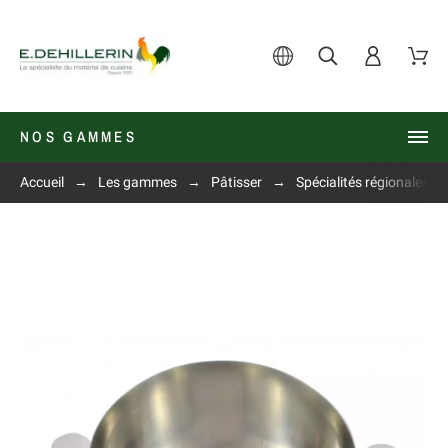
NOS GAMMES
Accueil
Les gammes
Pâtisser
Spécialités régionales