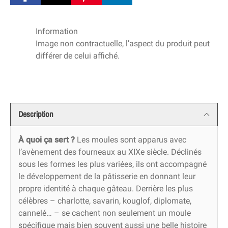
Information
Image non contractuelle, l’aspect du produit peut
différer de celui affiché.
Description
À quoi ça sert ?
Les moules sont apparus avec
l’avènement des fourneaux au XIXe siècle. Déclinés
sous les formes les plus variées, ils ont accompagné
le développement de la pâtisserie en donnant leur
propre identité à chaque gâteau. Derrière les plus
célèbres – charlotte, savarin, kouglof, diplomate,
cannelé… – se cachent non seulement un moule
spécifique mais bien souvent aussi une belle histoire