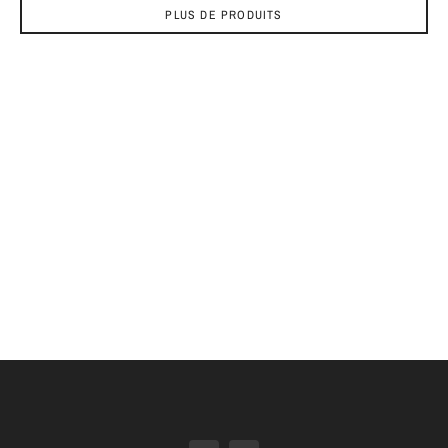
PLUS DE PRODUITS