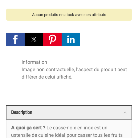
Aucun produits en stock avec ces attributs
Information
Image non contractuelle, l’aspect du produit peut
différer de celui affiché.
Description
A quoi ça sert ?
Le casse-noix en inox est un
ustensile de cuisine idéal pour casser tous les fruits