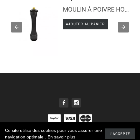
MOULIN À POIVRE HOSTELLERIE - BOIS CHOCOLAT - 22 CM
AJOUTER AU PANIER
Ce site utilise des cookies pour vous assurer une
© 2021 - Tous droits réservés E. DEHILLERIN
J'ACCEPTE
navigation optimale..
En savoir plus