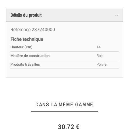
Détails du produit
Référence
237240000
Fiche technique
Hauteur (cm)
14
Matière de construction
Bois
Produits travaillés
Poivre
DANS LA MÊME GAMME
30,72 €