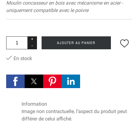
Moulin concasseur en bois avec mécanisme en acier -
uniquement compatible avec le poivre
+
AJOUTER AU PANIER
-
En stock
Information
Image non contractuelle, l’aspect du produit peut
différer de celui affiché.