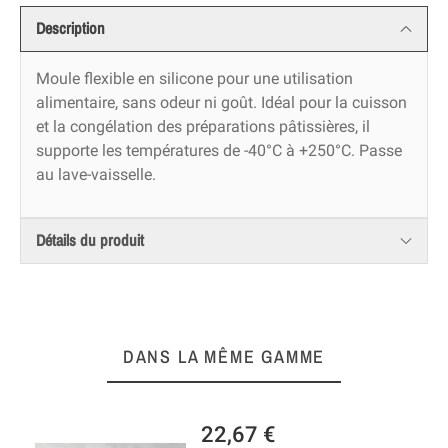
Description
Moule flexible en silicone pour une utilisation
alimentaire, sans odeur ni goût. Idéal pour la cuisson
et la congélation des préparations pâtissières, il
supporte les températures de -40°C à +250°C. Passe
au lave-vaisselle.
Détails du produit
DANS LA MÊME GAMME
22,67 €