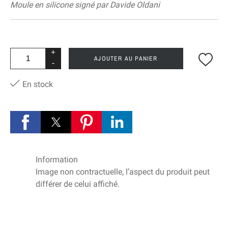
Moule en silicone signé par Davide Oldani
+
AJOUTER AU PANIER
-
En stock
Information
Image non contractuelle, l’aspect du produit peut
différer de celui affiché.