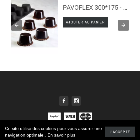
PAVOFLEX 300*175 - MUFFIN40TIME
AJOUTER AU PANIER
Ce site utilise des cookies pour vous assurer une
© 2021 - Tous droits réservés E. DEHILLERIN
J'ACCEPTE
navigation optimale..
En savoir plus