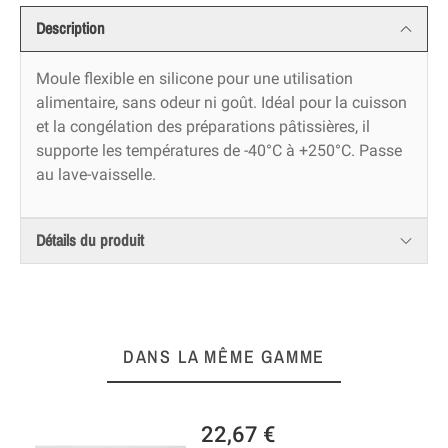
Description
Moule flexible en silicone pour une utilisation
alimentaire, sans odeur ni goût. Idéal pour la cuisson
et la congélation des préparations pâtissières, il
supporte les températures de -40°C à +250°C. Passe
au lave-vaisselle.
Détails du produit
DANS LA MÊME GAMME
22,67 €