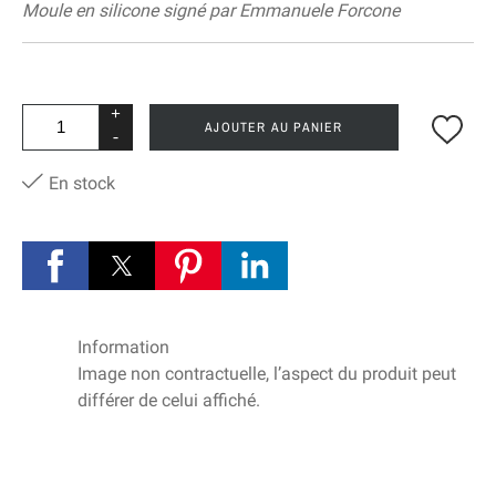
Moule en silicone signé par Emmanuele Forcone
+
AJOUTER AU PANIER
-
En stock
Information
Image non contractuelle, l’aspect du produit peut
différer de celui affiché.