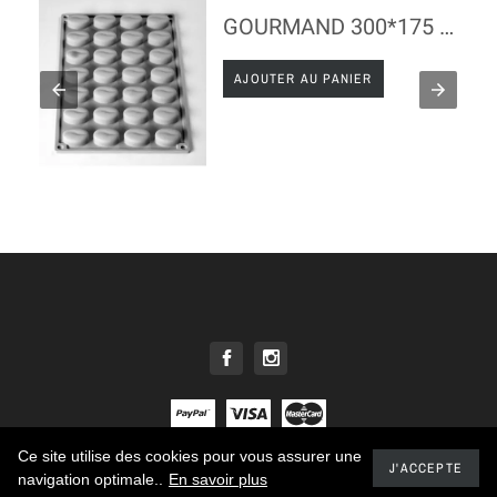
GOURMAND 300*175 - MINI GRAINS DE CAFE
AJOUTER AU PANIER
Ce site utilise des cookies pour vous assurer une
© 2021 - Tous droits réservés E. DEHILLERIN
J'ACCEPTE
navigation optimale..
En savoir plus