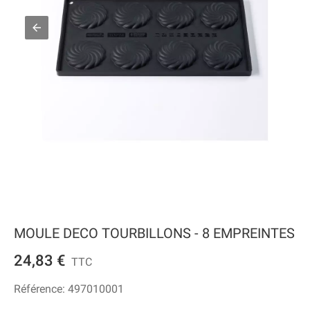
MOULE DECO TOURBILLONS - 8 EMPREINTES
24,83 €
TTC
Référence:
497010001