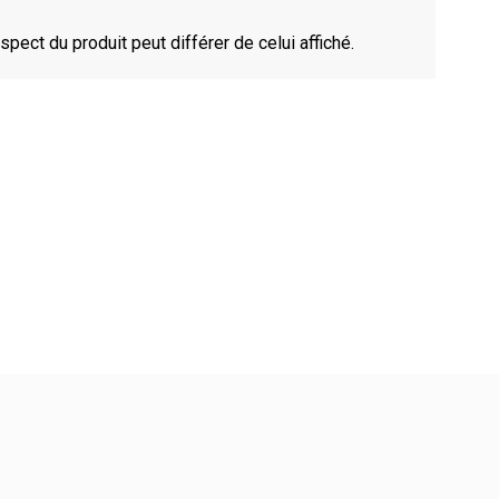
spect du produit peut différer de celui affiché.