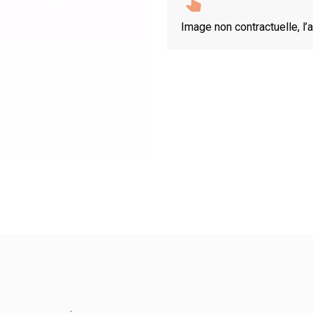
Image non contractuelle, l’a