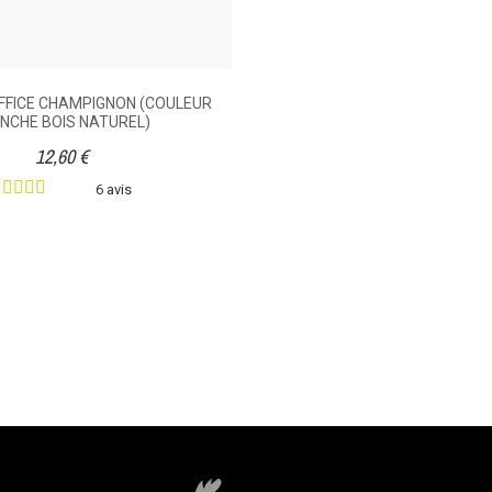
FFICE CHAMPIGNON (COULEUR
NCHE BOIS NATUREL)
12,60 €
6 avis