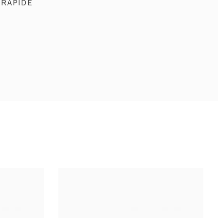
 RAPIDE