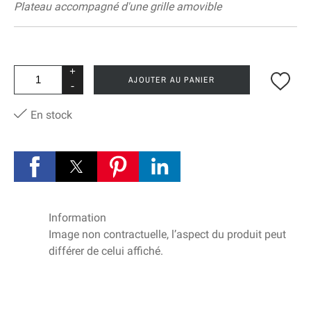
Plateau accompagné d'une grille amovible
+
AJOUTER AU PANIER
-
En stock
Information
Image non contractuelle, l’aspect du produit peut
différer de celui affiché.