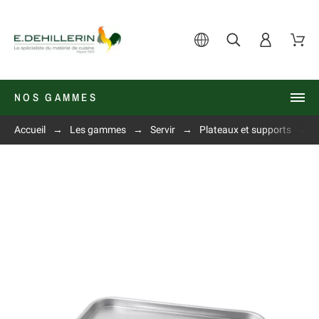
NOS GAMMES
Accueil
Les gammes
Servir
Plateaux et supports