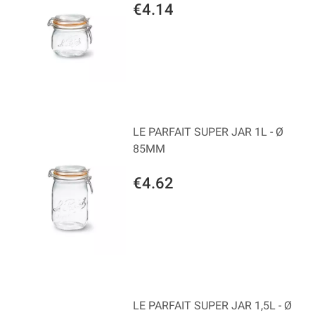
€4.14
LE PARFAIT SUPER JAR 1L - Ø
85MM
€4.62
LE PARFAIT SUPER JAR 1,5L - Ø