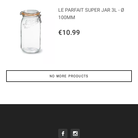
LE PARFAIT SUPER JAR 3L - Ø
100MM
€10.99
NO MORE PRODUCTS