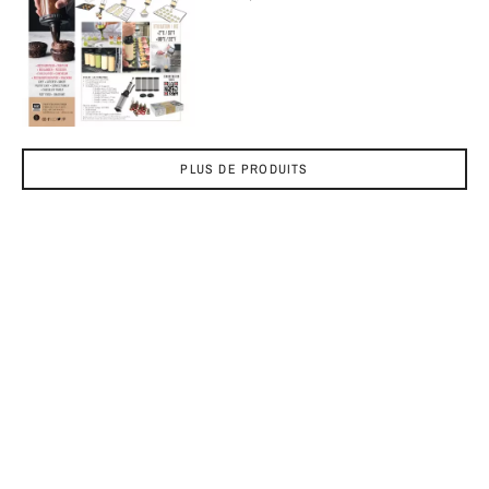
PLUS DE PRODUITS