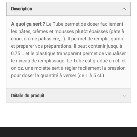
Description
A quoi ça sert ?
Le Tube permet de doser facilement
les pâtes, crèmes et mousses plutôt épaisses (pâte à
chou, crème pâtissière,…). Il permet de remplir, garnir
et préparer vos préparations. Il peut contenir jusqu'à
0,75 L et le plastique transparent permet de visualiser
le niveau de remplissage. Le Tube est gradué en cL et
on oz, une molette sert à régler facilement la pression
pour doser la quantité à verser (de 1 à 5 cL).
Détails du produit