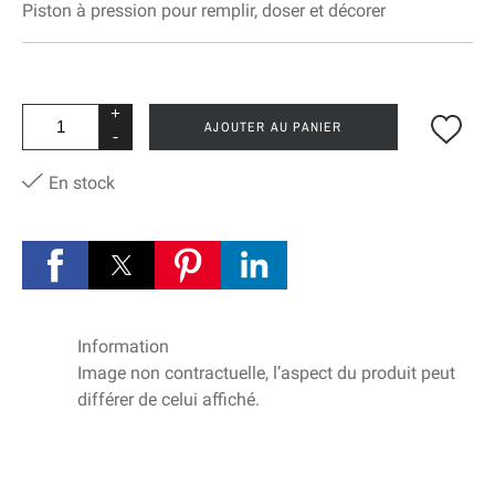
Piston à pression pour remplir, doser et décorer
+
AJOUTER AU PANIER
-
En stock
Information
Image non contractuelle, l’aspect du produit peut
différer de celui affiché.