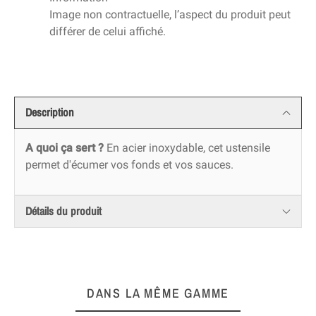
Image non contractuelle, l’aspect du produit peut
différer de celui affiché.
Description
A quoi ça sert ?
En acier inoxydable, cet ustensile
permet d'écumer vos fonds et vos sauces.
Détails du produit
DANS LA MÊME GAMME