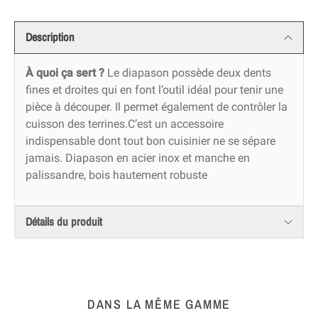
Description
À quoi ça sert ?
Le diapason possède deux dents
fines et droites qui en font l’outil idéal pour tenir une
pièce à découper. Il permet également de contrôler la
cuisson des terrines.C’est un accessoire
indispensable dont tout bon cuisinier ne se sépare
jamais. Diapason en acier inox et manche en
palissandre, bois hautement robuste
Détails du produit
DANS LA MÊME GAMME