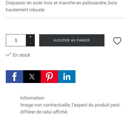
Diapason en acier inox et manche en palissandre, bois
hautement robuste
+
AJOUTER AU PANIER
-
En stock
Information
Image non contractuelle, l’aspect du produit peut
différer de celui affiché.